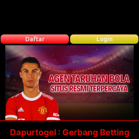
Daftar
Login
Dapurtogel : Gerbang Betting