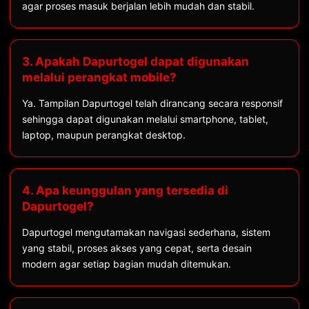
agar proses masuk berjalan lebih mudah dan stabil.
3. Apakah Dapurtogel dapat digunakan
melalui perangkat mobile?
Ya. Tampilan Dapurtogel telah dirancang secara responsif
sehingga dapat digunakan melalui smartphone, tablet,
laptop, maupun perangkat desktop.
4. Apa keunggulan yang tersedia di
Dapurtogel?
Dapurtogel mengutamakan navigasi sederhana, sistem
yang stabil, proses akses yang cepat, serta desain
modern agar setiap bagian mudah ditemukan.