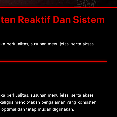
ten Reaktif Dan Sistem
a berkualitas, susunan menu jelas, serta akses
a berkualitas, susunan menu jelas, serta akses
ekaligus menciptakan pengalaman yang konsisten
a optimal dan tetap mudah digunakan.