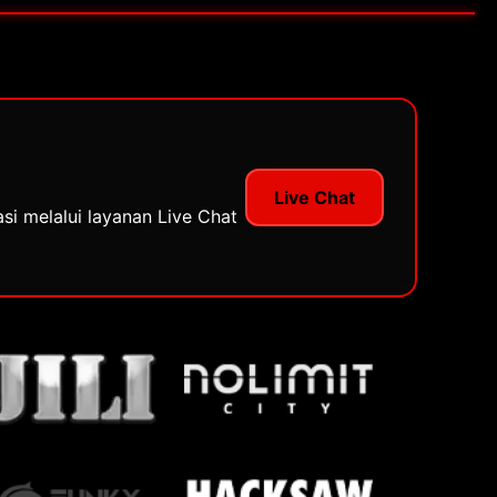
Live Chat
i melalui layanan Live Chat