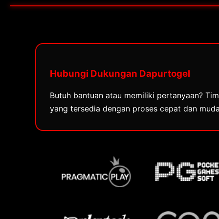
Hubungi Dukungan Dapurtogel
Butuh bantuan atau memiliki pertanyaan? Ti
yang tersedia dengan proses cepat dan muda