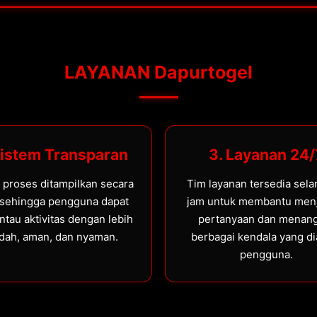
LAYANAN Dapurtogel
Sistem Transparan
3. Layanan 24/
 proses ditampilkan secara
Tim layanan tersedia sel
 sehingga pengguna dapat
jam untuk membantu men
tau aktivitas dengan lebih
pertanyaan dan menan
dah, aman, dan nyaman.
berbagai kendala yang di
pengguna.