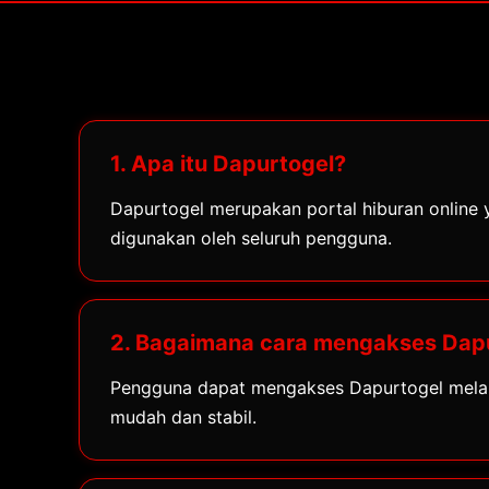
1. Apa itu Dapurtogel?
Dapurtogel merupakan portal hiburan online y
digunakan oleh seluruh pengguna.
2. Bagaimana cara mengakses Dap
Pengguna dapat mengakses Dapurtogel melalu
mudah dan stabil.