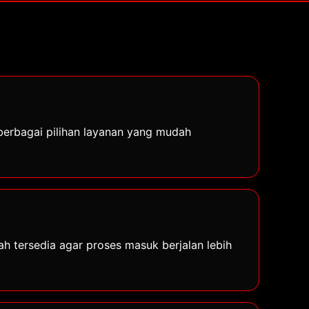
 berbagai pilihan layanan yang mudah
 tersedia agar proses masuk berjalan lebih