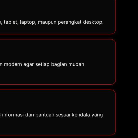
, tablet, laptop, maupun perangkat desktop.
in modern agar setiap bagian mudah
informasi dan bantuan sesuai kendala yang